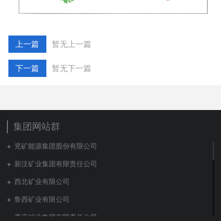
暂无上一篇
暂无下一篇
集团网站群
兖矿能源集团股份有限公司
新汶矿业集团有限责任公司
西北矿业有限公司
鲁西矿业有限公司
枣庄矿业集团有限责任公司